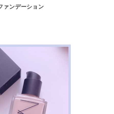
グファンデーション