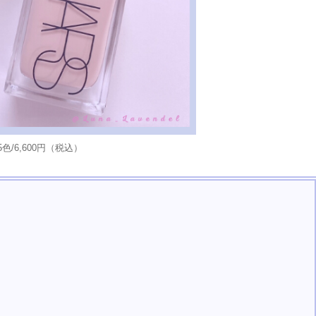
5色/6,600円（税込）