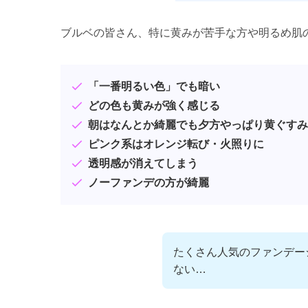
ブルベの皆さん、特に黄みが苦手な方や明るめ肌
「一番明るい色」でも暗い
どの色も黄みが強く感じる
朝はなんとか綺麗でも夕方やっぱり黄ぐすみ
ピンク系はオレンジ転び・火照りに
透明感が消えてしまう
ノーファンデの方が綺麗
たくさん人気のファンデー
ない…