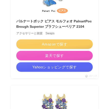
パルナートポック ピアス モルフォオ PalnartPoc
Brough Superior ブラフシューペリア 2104
アクセサリーと雑貨 Swaps
Amazonで探す
楽天で探す
Yahooショッピングで探す
ポチップ