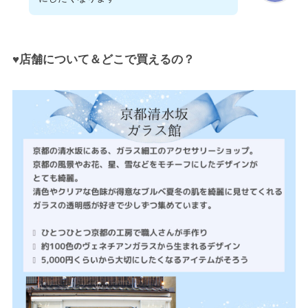
♥店舗について＆どこで買えるの？