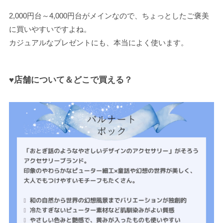
2,000円台～4,000円台がメインなので、ちょっとしたご褒美
に買いやすいですよね。
カジュアルなプレゼントにも、本当によく使います。
♥店舗について＆どこで買える？