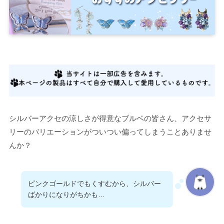
シルバーアクセの涼しさが得意なブルベの皆さん、アクセサ
リーのバリエーションがついつい偏ってしまうことありませ
んか？
ピンクゴールドでもくすむから、シルバー
ばかりになりがちかも…