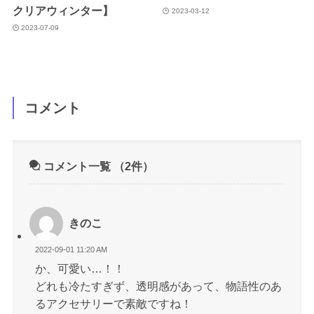
クリアウィンター】
2023-03-12
2023-07-09
コメント
コメント一覧
（2件）
きのこ
2022-09-01 11:20 AM
か、可愛い…！！
どれも冷たすぎず、透明感があって、物語性のあ
るアクセサリーで素敵ですね！