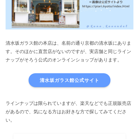
清水坂ガラス館の本店は、名前の通り京都の清水坂にありま
す。そのほかに直営店がないのですが、実店舗と同じライン
ナップがそろう公式のオンラインショップがあります。
清水坂ガラス館公式サイト
ラインナップは限られていますが、楽天などでも正規販売店
があるので、気になる方はお好きな方で探してみてくださ
い。