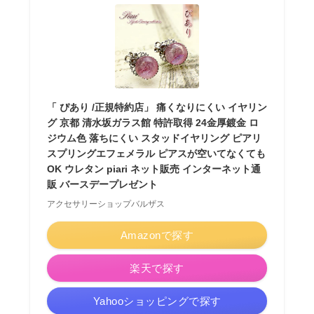
「 ぴあり /正規特約店」 痛くなりにくい イヤリン
グ 京都 清水坂ガラス館 特許取得 24金厚鍍金 ロ
ジウム色 落ちにくい スタッドイヤリング ピアリ
スプリングエフェメラル ピアスが空いてなくても
OK ウレタン piari ネット販売 インターネット通
販 バースデープレゼント
アクセサリーショップバルザス
Amazonで探す
楽天で探す
Yahooショッピングで探す