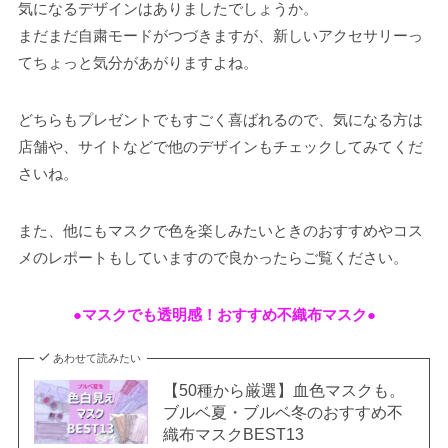
気になるデザインはありましたでしょうか。
まだまだ自粛モードがつづきますが、新しいアクセサリーっ
てちょっと気分があがりますよね。
どちらもプレゼントでもすごく喜ばれるので、気になる方は
店舗や、サイトなどで他のデザインもチェックしてみてくだ
さいね。
また、他にもマスクで色を楽しみたいときのおすすめやコス
メのレポートもしていますので良かったらご覧ください。
●マスクでも透明感！おすすめ不織布マスク●
あわせて読みたい
【50種から厳選】血色マスクも。
ブルベ夏・ブルベ冬のおすすめ不
織布マスクBEST13