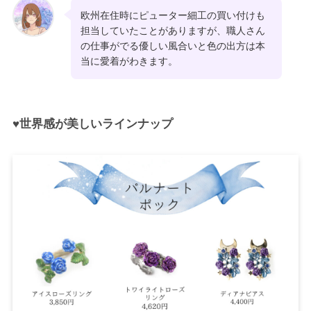
欧州在住時にピューター細工の買い付けも
担当していたことがありますが、職人さん
の仕事がでる優しい風合いと色の出方は本
当に愛着がわきます。
♥世界感が美しいラインナップ