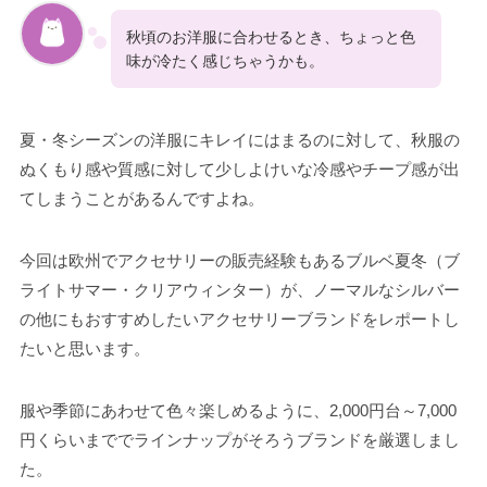
秋頃のお洋服に合わせるとき、ちょっと色
味が冷たく感じちゃうかも。
夏・冬シーズンの洋服にキレイにはまるのに対して、秋服の
ぬくもり感や質感に対して少しよけいな冷感やチープ感が出
てしまうことがあるんですよね。
今回は欧州でアクセサリーの販売経験もあるブルベ夏冬（ブ
ライトサマー・クリアウィンター）が、ノーマルなシルバー
の他にもおすすめしたいアクセサリーブランドをレポートし
たいと思います。
服や季節にあわせて色々楽しめるように、2,000円台～7,000
円くらいまででラインナップがそろうブランドを厳選しまし
た。