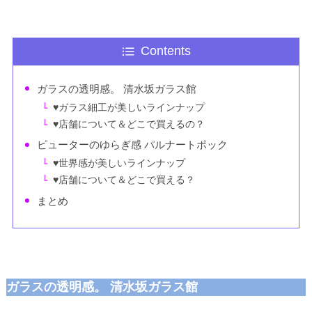
Contents
ガラスの透明感。 清水坂ガラス館
♥ガラス細工が美しいラインナップ
♥店舗について＆どこで買えるの？
ピューターのゆらぎ感 パルナートポック
♥世界感が美しいラインナップ
♥店舗について＆どこで買える？
まとめ
ガラスの透明感。 清水坂ガラス館