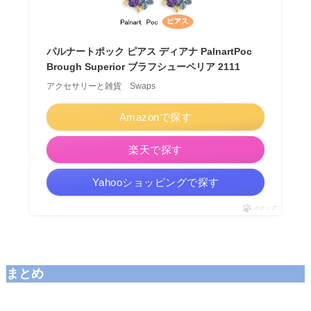
パルナートポック ピアス ディアナ PalnartPoc
Brough Superior ブラフシューペリア 2111
アクセサリーと雑貨 Swaps
Amazonで探す
楽天で探す
Yahooショッピングで探す
ポチップ
まとめ