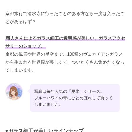
京都旅行で清水寺に行ったことのある方なら一度は入ったこ
とがあるはず？
職人さんによるガラス細工の透明感が美しい、ガラスアクセ
サリーのショップ。
京都の風景や世界の星空まで、100種のヴェネチアンガラス
から生まれる世界観が美しくて、ついたくさん集めたくなっ
てしまいます。
写真は毎年人気の「夏氷」シリーズ。
ブルーハワイの青にひとめぼれして買って
しまいました。
♥ガラス細工が美しいラインナップ