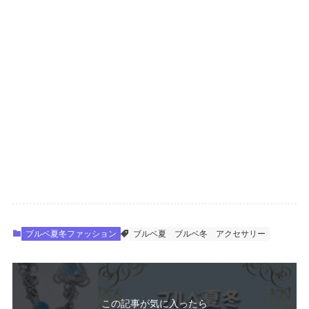
ブルベ夏冬ファッション
ブルベ夏
ブルベ冬
アクセサリー
この記事が気に入ったら