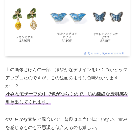
上の画像はほんの一部、涼やかなデザインをいくつかピック
アップしたのですが、この絵画のような色味わかります
か…？
小さなモチーフの中で色がゆらぐので、肌の繊細な透明感を
引き出してくれます。
やわらかな素材と風合いで、普段は本当に似合わない、黄み
を感じるものも不思議と似合えるのも嬉しい。