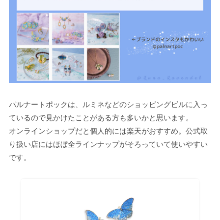
パルナートポックは、ルミネなどのショッピングビルに入っ
ているので見かけたことがある方も多いかと思います。
オンラインショップだと個人的には楽天がおすすめ。公式取
り扱い店にはほぼ全ラインナップがそろっていて使いやすい
です。