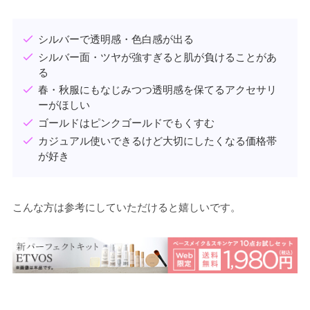
シルバーで透明感・色白感が出る
シルバー面・ツヤが強すぎると肌が負けることがあ
る
春・秋服にもなじみつつ透明感を保てるアクセサリ
ーがほしい
ゴールドはピンクゴールドでもくすむ
カジュアル使いできるけど大切にしたくなる価格帯
が好き
こんな方は参考にしていただけると嬉しいです。