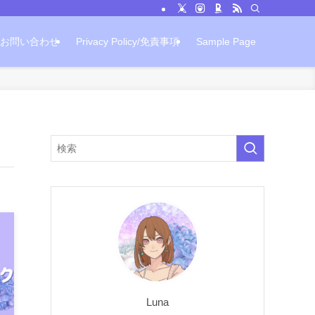
お問い合わせ
Privacy Policy/免責事項
Sample Page
Luna